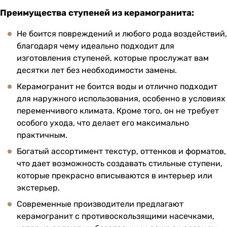
Преимущества ступеней из керамогранита:
Не боится повреждений и любого рода воздействий,
благодаря чему идеально подходит для
изготовления ступеней, которые прослужат вам
десятки лет без необходимости замены.
Керамогранит не боится воды и отлично подходит
для наружного использования, особенно в условиях
переменчивого климата. Кроме того, он не требует
особого ухода, что делает его максимально
практичным.
Богатый ассортимент текстур, оттенков и форматов,
что дает возможность создавать стильные ступени,
которые прекрасно вписываются в интерьер или
экстерьер.
Современные производители предлагают
керамогранит с противоскользящими насечками,