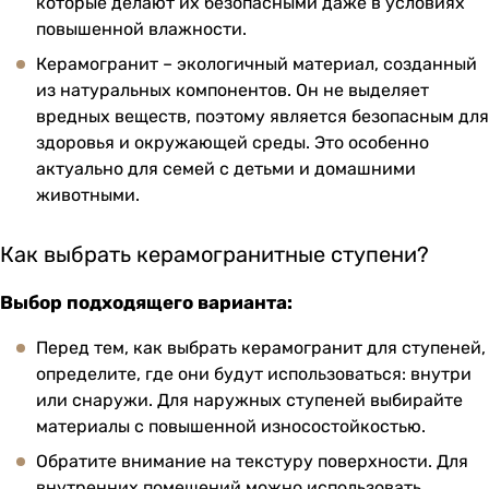
которые делают их безопасными даже в условиях
повышенной влажности.
Керамогранит – экологичный материал, созданный
из натуральных компонентов. Он не выделяет
вредных веществ, поэтому является безопасным для
здоровья и окружающей среды. Это особенно
актуально для семей с детьми и домашними
животными.
Как выбрать керамогранитные ступени?
Выбор подходящего варианта:
Перед тем, как выбрать керамогранит для ступеней,
определите, где они будут использоваться: внутри
или снаружи. Для наружных ступеней выбирайте
материалы с повышенной износостойкостью.
Обратите внимание на текстуру поверхности. Для
внутренних помещений можно использовать