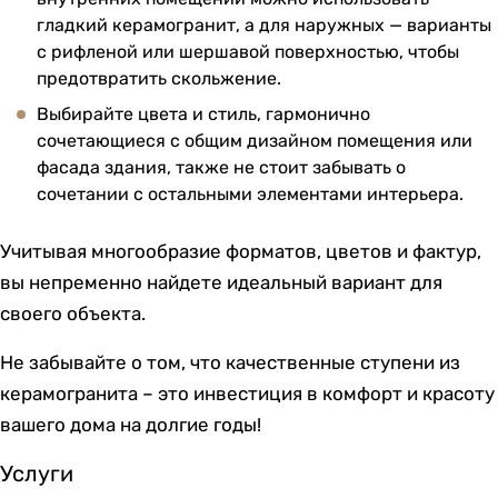
гладкий керамогранит, а для наружных — варианты
с рифленой или шершавой поверхностью, чтобы
предотвратить скольжение.
Выбирайте цвета и стиль, гармонично
сочетающиеся с общим дизайном помещения или
фасада здания, также не стоит забывать о
сочетании с остальными элементами интерьера.
Учитывая многообразие форматов, цветов и фактур,
вы непременно найдете идеальный вариант для
своего объекта.
Не забывайте о том, что качественные ступени из
керамогранита – это инвестиция в комфорт и красоту
вашего дома на долгие годы!
Услуги