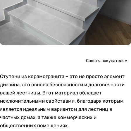
Советы покупателям
Ступени из керамогранита – это не просто элемент
дизайна, это основа безопасности и долговечности
вашей лестницы. Этот материал обладает
исключительными свойствами, благодаря которым
является идеальным вариантом для лестниц в
частных домах, а также коммерческих и
общественных помещениях.