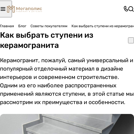
Главная
Блог
Советы покупателям
Как выбрать ступени из керамогра
Как выбрать ступени из
керамогранита
Керамогранит, пожалуй, самый универсальный и
популярный отделочный материал в дизайне
интерьеров и современном строительстве.
Одним из его наиболее распространенных
применений являются ступени, в этой статье мы
рассмотрим их преимущества и особенности.