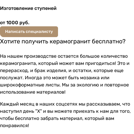
Изготовление ступеней
от 1000
руб.
Написать специалисту
Хотите получить керамогранит бесплатно?
На нашем производстве остается большое количество
керамогранита, который может вам пригодиться! Это и
перерасход, и брак изделия, и остатки, которые еще
послужат. Иногда это может быть мозаика или
широкоформатные листы. Мы за экологию и повторное
использование материалов!
Каждый месяц в наших соцсетях мы рассказываем, что
наступил день "Х" и вы можете приехать к нам для того,
чтобы бесплатно забрать материал, который вам
понравился!