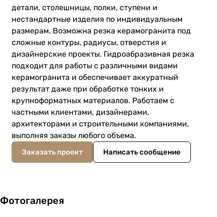
детали, столешницы, полки, ступени и
нестандартные изделия по индивидуальным
размерам. Возможна резка керамогранита под
сложные контуры, радиусы, отверстия и
дизайнерские проекты. Гидроабразивная резка
подходит для работы с различными видами
керамогранита и обеспечивает аккуратный
результат даже при обработке тонких и
крупноформатных материалов. Работаем с
частными клиентами, дизайнерами,
архитекторами и строительными компаниями,
выполняя заказы любого объема.
Заказать проект
Написать сообщение
Фотогалерея