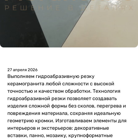
27 апреля 2026
Выполняем гидроабразивную резку
керамогранита любой сложности с высокой
точностью и качеством обработки. Технология
гидроабразивной резки позволяет создавать
изделия сложной формы без сколов, перегрева и
повреждения материала, сохраняя идеальную
геометрию кромки. Изготавливаем элементы для
интерьеров и экстерьеров: декоративные
вставки, панно, мозаику, крупноформатные