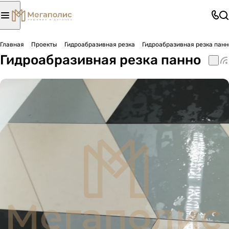
Главная
Проекты
Гидроабразивная резка
Гидроабразивная резка панн
Гидроабразивная резка панно