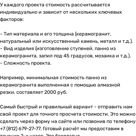
У каждого проекта стоимость рассчитывается
индивидуально и зависит от нескольких ключевых
факторов:
- Тип материала и его толщина (керамогранит,
натуральный или искусственный камень, металл и т.д.).
- Вид изделия (изготовление ступеней, панно из
керамогранита, запил под 45 градусов, мозаика и т.д.).
- Сложность проекта.
Например, минимальная стоимость панно из
керамогранита выполненная с помощью алмазной
резки, составляет 2000 руб.
Самый быстрый и правильный вариант - отправить нам
свой проект для точного просчета стоимости. Это можно
сделать через форму на сайте или позвонив по телефону
+7 (812) 679-27-77
. Готовый расчёт мы предоставим в
течение 2-х часов. Это бесплатно.