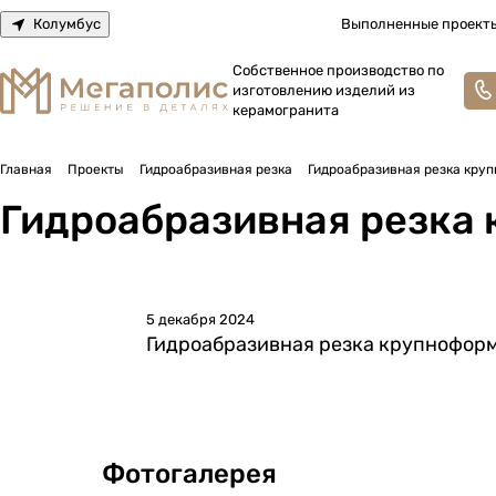
Колумбус
Выполненные проект
Собственное производство по
изготовлению изделий из
керамогранита
Главная
Проекты
Гидроабразивная резка
Гидроабразивная резка кру
Гидроабразивная резка
5 декабря 2024
Гидроабразивная резка крупнофор
Фотогалерея