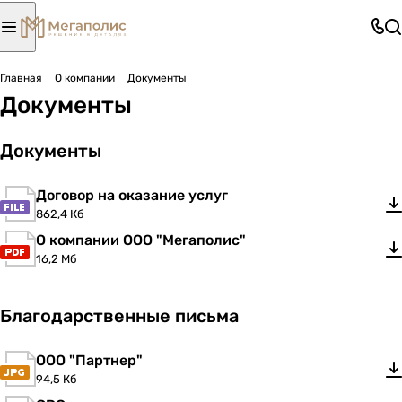
Главная
О компании
Документы
Документы
Документы
Договор на оказание услуг
862,4 Кб
О компании ООО "Мегаполис"
16,2 Мб
Благодарственные письма
ООО "Партнер"
94,5 Кб