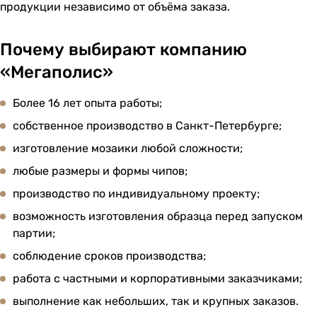
продукции независимо от объёма заказа.
Почему выбирают компанию
«Мегаполис»
Более 16 лет опыта работы;
собственное производство в Санкт-Петербурге;
изготовление мозаики любой сложности;
любые размеры и формы чипов;
производство по индивидуальному проекту;
возможность изготовления образца перед запуском
партии;
соблюдение сроков производства;
работа с частными и корпоративными заказчиками;
выполнение как небольших, так и крупных заказов.