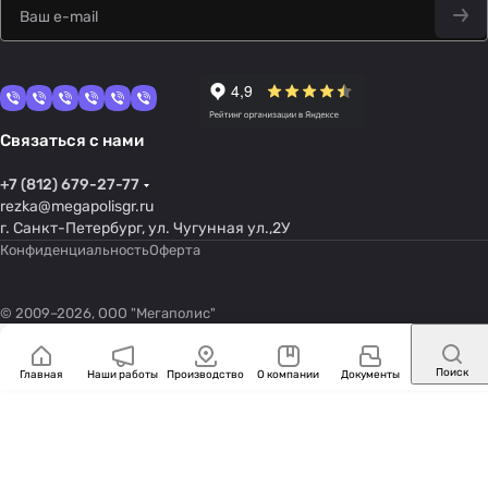
Связаться с нами
+7 (812) 679-27-77
rezka@megapolisgr.ru
г. Санкт-Петербург, ул. Чугунная ул.,2У
Конфиденциальность
Оферта
© 2009–2026, ООО "Мегаполис"
Поиск
Главная
Наши работы
Производство
О компании
Документы