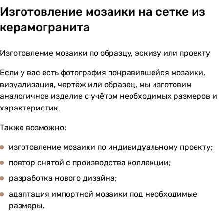
Изготовление мозаики на сетке из
керамогранита
Изготовление мозаики по образцу, эскизу или проекту
Если у вас есть фотография понравившейся мозаики,
визуализация, чертёж или образец, мы изготовим
аналогичное изделие с учётом необходимых размеров и
характеристик.
Также возможно:
изготовление мозаики по индивидуальному проекту;
повтор снятой с производства коллекции;
разработка нового дизайна;
адаптация импортной мозаики под необходимые
размеры.