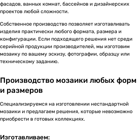
фасадов, ванных комнат, бассейнов и дизайнерских
проектов любой сложности.
Собственное производство позволяет изготавливать
изделия практически любого формата, размера и
конфигурации. Если подходящего решения нет среди
серийной продукции производителей, мы изготовим
мозаику по вашему эскизу, фотографии, образцу или
техническому заданию.
Производство мозаики любых форм
и размеров
Специализируемся на изготовлении нестандартной
мозаики и предлагаем решения, которые невозможно
приобрести в готовых коллекциях.
Изготавливаем: