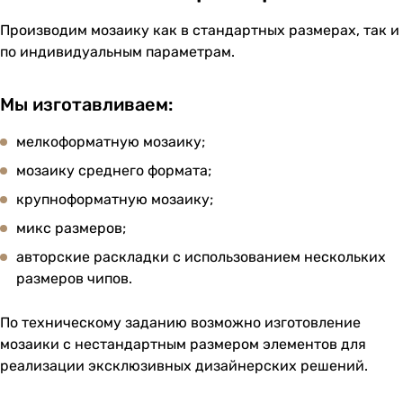
Производим мозаику как в стандартных размерах, так и
по индивидуальным параметрам.
Мы изготавливаем:
мелкоформатную мозаику;
мозаику среднего формата;
крупноформатную мозаику;
микс размеров;
авторские раскладки с использованием нескольких
размеров чипов.
По техническому заданию возможно изготовление
мозаики с нестандартным размером элементов для
реализации эксклюзивных дизайнерских решений.