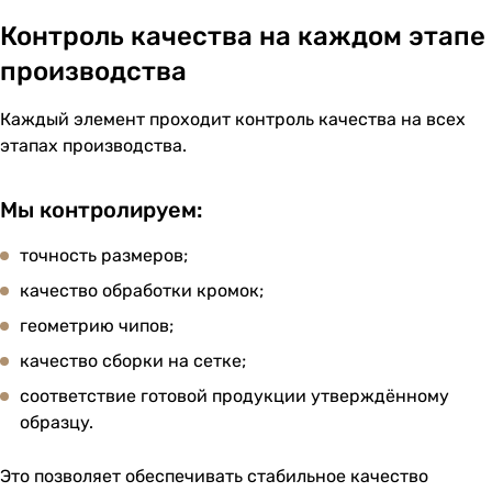
Контроль качества на каждом этапе
производства
Каждый элемент проходит контроль качества на всех
этапах производства.
Мы контролируем:
точность размеров;
качество обработки кромок;
геометрию чипов;
качество сборки на сетке;
соответствие готовой продукции утверждённому
образцу.
Это позволяет обеспечивать стабильное качество