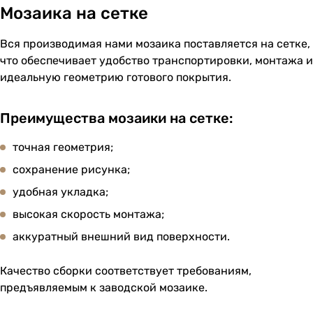
Мозаика на сетке
Вся производимая нами мозаика поставляется на сетке,
что обеспечивает удобство транспортировки, монтажа и
идеальную геометрию готового покрытия.
Преимущества мозаики на сетке:
точная геометрия;
сохранение рисунка;
удобная укладка;
высокая скорость монтажа;
аккуратный внешний вид поверхности.
Качество сборки соответствует требованиям,
предъявляемым к заводской мозаике.