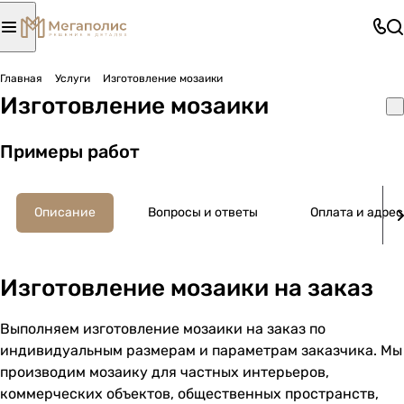
Главная
Услуги
Изготовление мозаики
Изготовление мозаики
Примеры работ
Описание
Вопросы и ответы
Оплата и адре
Изготовление мозаики на заказ
Выполняем изготовление мозаики на заказ по
индивидуальным размерам и параметрам заказчика. Мы
производим мозаику для частных интерьеров,
коммерческих объектов, общественных пространств,