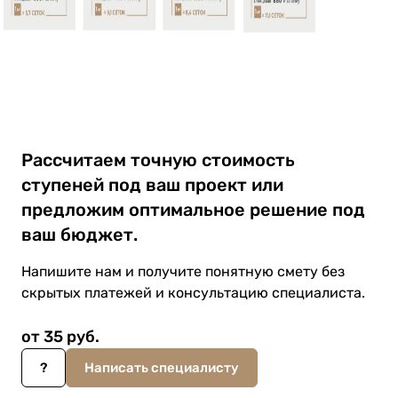
Рассчитаем точную стоимость
ступеней под ваш проект или
предложим оптимальное решение под
ваш бюджет.
Напишите нам и получите понятную смету без
скрытых платежей и консультацию специалиста.
от 35 руб.
?
Написать специалисту