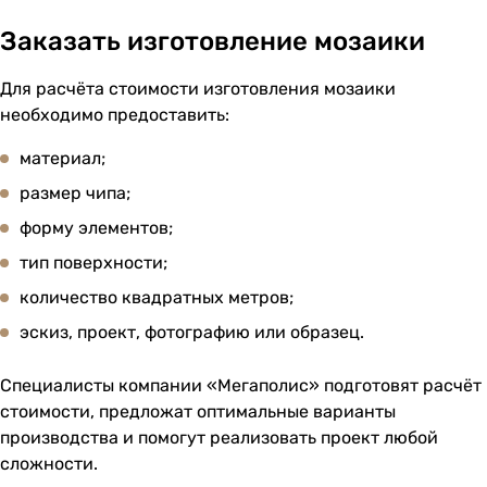
Заказать изготовление мозаики
Для расчёта стоимости изготовления мозаики
необходимо предоставить:
материал;
размер чипа;
форму элементов;
тип поверхности;
количество квадратных метров;
эскиз, проект, фотографию или образец.
Специалисты компании «Мегаполис» подготовят расчёт
стоимости, предложат оптимальные варианты
производства и помогут реализовать проект любой
сложности.