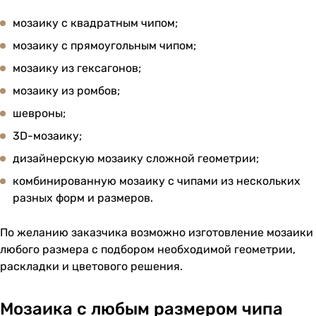
мозаику с квадратным чипом;
мозаику с прямоугольным чипом;
мозаику из гексагонов;
мозаику из ромбов;
шевроны;
3D-мозаику;
дизайнерскую мозаику сложной геометрии;
комбинированную мозаику с чипами из нескольких
разных форм и размеров.
По желанию заказчика возможно изготовление мозаики
любого размера с подбором необходимой геометрии,
раскладки и цветового решения.
Мозаика с любым размером чипа