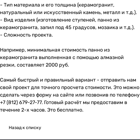
- Тип материала и его толщина (керамогранит,
натуральный или искусственный камень, металл и т.д.).
- Вид изделия (изготовление ступеней, панно из
керамогранита, запил под 45 градусов, мозаика и т.д.).
- Сложность проекта.
Например, минимальная стоимость панно из
керамогранита выполненная с помощью алмазной
резки, составляет 2000 руб.
Самый быстрый и правильный вариант - отправить нам
свой проект для точного просчета стоимости. Это можно
сделать через форму на сайте или позвонив по телефону
+7 (812) 679-27-77
. Готовый расчёт мы предоставим в
течение 2-х часов. Это бесплатно.
Назад к списку