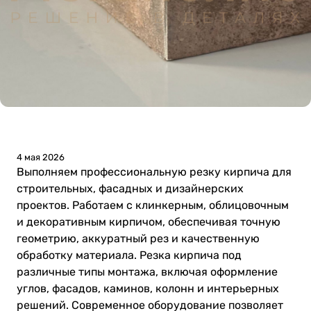
4 мая 2026
Выполняем профессиональную резку кирпича для
строительных, фасадных и дизайнерских
проектов. Работаем с клинкерным, облицовочным
и декоративным кирпичом, обеспечивая точную
геометрию, аккуратный рез и качественную
обработку материала. Резка кирпича под
различные типы монтажа, включая оформление
углов, фасадов, каминов, колонн и интерьерных
решений. Современное оборудование позволяет