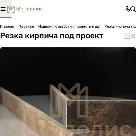
Главная
Проекты
Изделия (отверстия, пропилы и др)
Резка кирпича по
Резка кирпича под проект