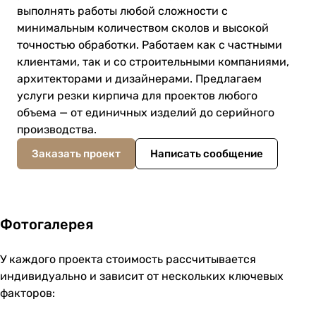
выполнять работы любой сложности с
минимальным количеством сколов и высокой
точностью обработки. Работаем как с частными
клиентами, так и со строительными компаниями,
архитекторами и дизайнерами. Предлагаем
услуги резки кирпича для проектов любого
объема — от единичных изделий до серийного
производства.
Заказать проект
Написать сообщение
Фотогалерея
У каждого проекта стоимость рассчитывается
индивидуально и зависит от нескольких ключевых
факторов: