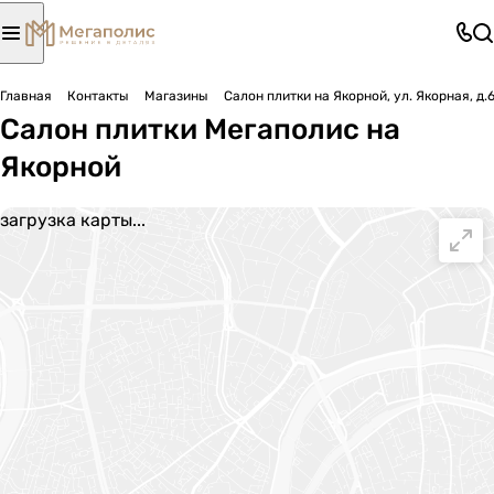
Главная
Контакты
Магазины
Салон плитки на Якорной, ул. Якорная, д.
Салон плитки Мегаполис на
Якорной
загрузка карты...