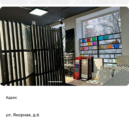
Адрес
ул. Якорная, д.6