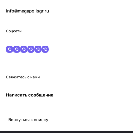
info@megapolisgr.ru
Соцсети
Свяжитесь с нами
Написать сообщение
Вернуться к списку