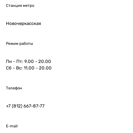
Станция метро
Новочеркасская
Режим работы
Пн - Пт: 9.00 - 20.00
Сб - Вс: 11.00 - 20.00
Телефон
+7 (812) 667-87-77
E-mail